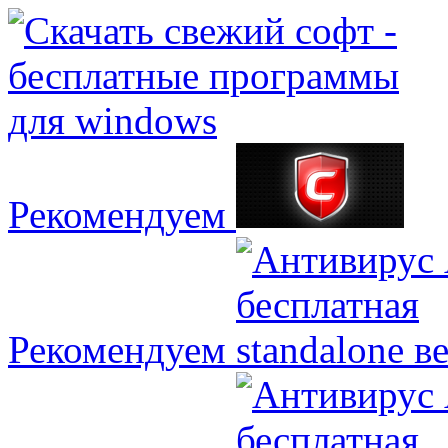
Рекомендуем
Рекомендуем