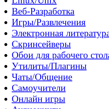
Linux/Unix
Веб-Разработка
Игры/Развлечения
Электронная литератур
Скринсейверы
Обои для рабочего стол
Утилиты/Плагины
Чаты/Общение
Самоучители
Онлайн игры