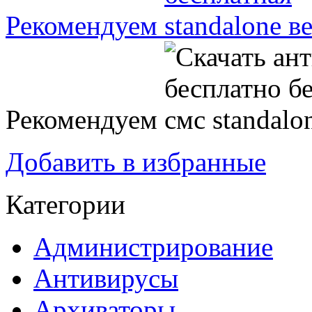
Рекомендуем
Рекомендуем
Добавить в избранные
Категории
Администрирование
Антивирусы
Архиваторы