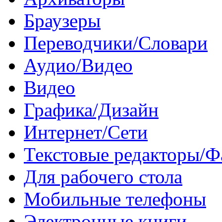
Браузеры
Переводчики/Словари
Аудио/Видео
Видео
Графика/Дизайн
Интернет/Сети
Текстовые редакторы/
Для рабочего стола
Мобильные телефоны
Электронные книги