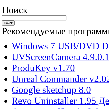
Поиск
Рекомендуемые програм
Windows 7 USB/DVD Do
UVScreenCamera 4.9.0.
ProduKey v1.70
Unreal Commander v2.02
Google sketchup 8.0
Revo Uninstaller 1.95 