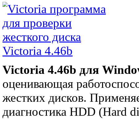
Victoria 4.46b
Victoria 4.46b для Wind
оценивающая работоспособ
жестких дисков. Применя
диагностика HDD (Hard dis