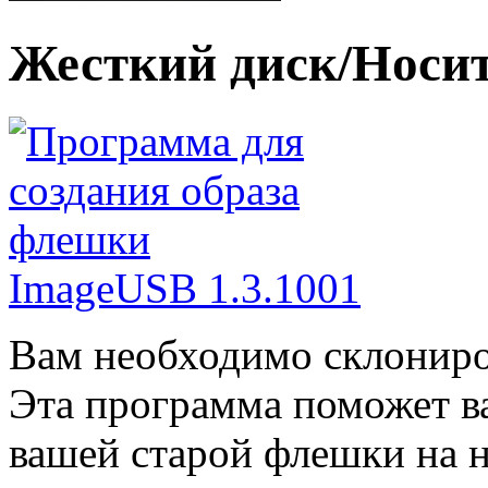
Жесткий диск/Носи
ImageUSB 1.3.1001
Вам необходимо склониро
Эта программа поможет ва
вашей старой флешки на 