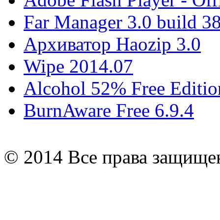
Far Manager 3.0 build 3
Архиватор Haozip 3.0
Wipe 2014.07
Alcohol 52% Free Editio
BurnAware Free 6.9.4
© 2014 Все права защищ