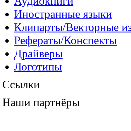
Аудиокниги
Иностранные языки
Клипарты/Векторные и
Рефераты/Конспекты
Драйверы
Логотипы
Ссылки
Наши партнёры