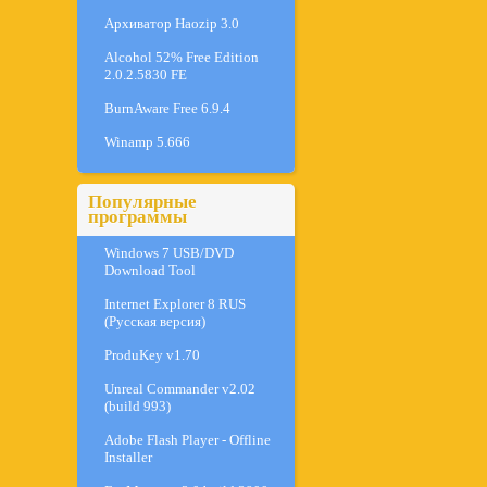
Архиватор Haozip 3.0
Alcohol 52% Free Edition
2.0.2.5830 FE
BurnAware Free 6.9.4
Winamp 5.666
Популярные
программы
Windows 7 USB/DVD
Download Tool
Internet Explorer 8 RUS
(Русская версия)
ProduKey v1.70
Unreal Commander v2.02
(build 993)
Adobe Flash Player - Offline
Installer