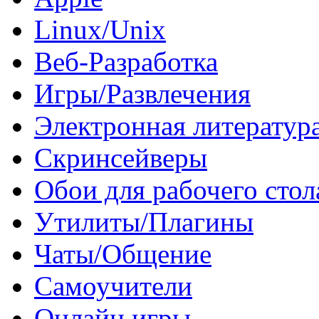
Linux/Unix
Веб-Разработка
Игры/Развлечения
Электронная литератур
Скринсейверы
Обои для рабочего стол
Утилиты/Плагины
Чаты/Общение
Самоучители
Онлайн игры