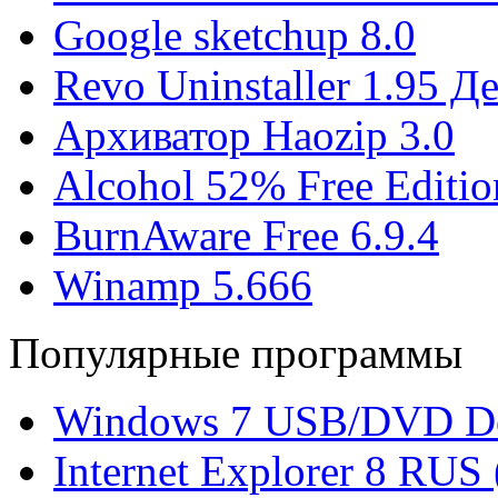
Google sketchup 8.0
Revo Uninstaller 1.95 
Архиватор Haozip 3.0
Alcohol 52% Free Editio
BurnAware Free 6.9.4
Winamp 5.666
Популярные программы
Windows 7 USB/DVD Do
Internet Explorer 8 RUS