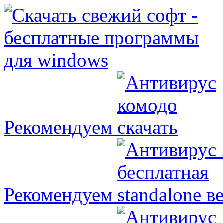
Рекомендуем
Рекомендуем