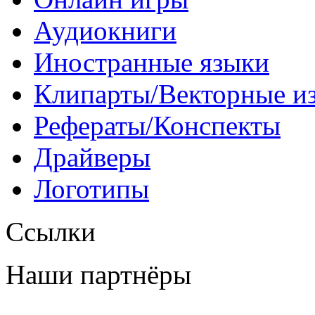
Аудиокниги
Иностранные языки
Клипарты/Векторные и
Рефераты/Конспекты
Драйверы
Логотипы
Ссылки
Наши партнёры