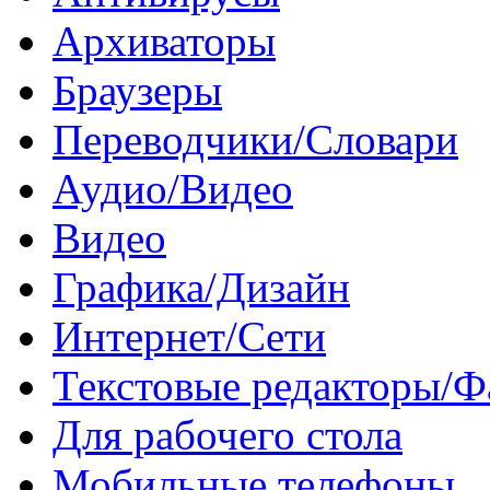
Архиваторы
Браузеры
Переводчики/Словари
Аудио/Видео
Видео
Графика/Дизайн
Интернет/Сети
Текстовые редакторы/
Для рабочего стола
Мобильные телефоны