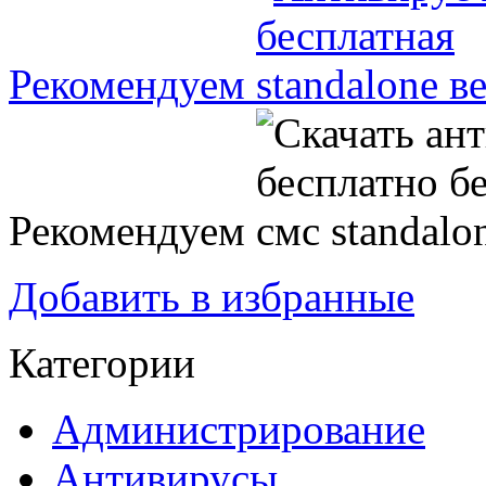
Рекомендуем
Рекомендуем
Добавить в избранные
Категории
Администрирование
Антивирусы