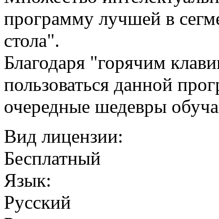
программу лучшей в сегме
стола".
Благодаря "горячим клави
пользоваться данной прог
очередные шедевры обуча
Вид лицензии:
Бесплатный
Язык:
Русский