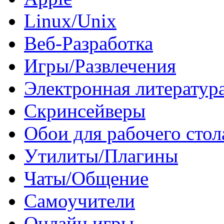
Linux/Unix
Веб-Разработка
Игры/Развлечения
Электронная литератур
Скринсейверы
Обои для рабочего стол
Утилиты/Плагины
Чаты/Общение
Самоучители
Онлайн игры