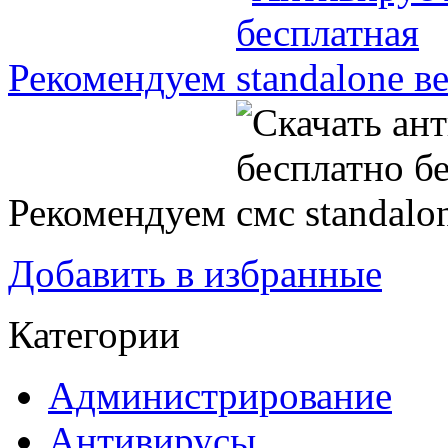
Рекомендуем
Рекомендуем
Добавить в избранные
Категории
Администрирование
Антивирусы