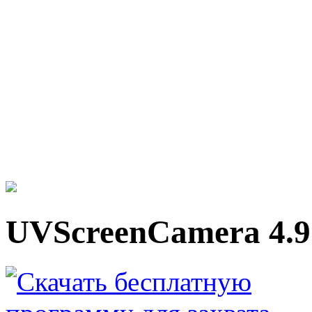
UVScreenCamera 4.9.