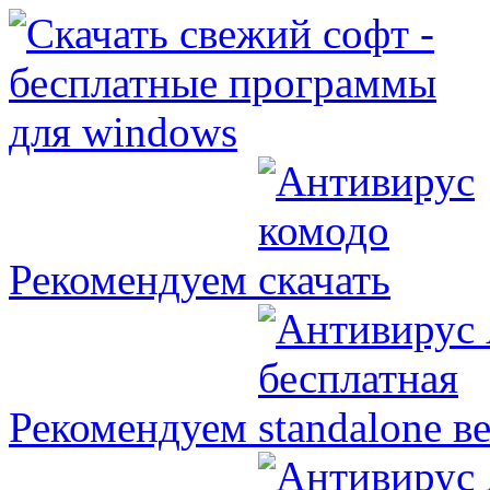
Рекомендуем
Рекомендуем