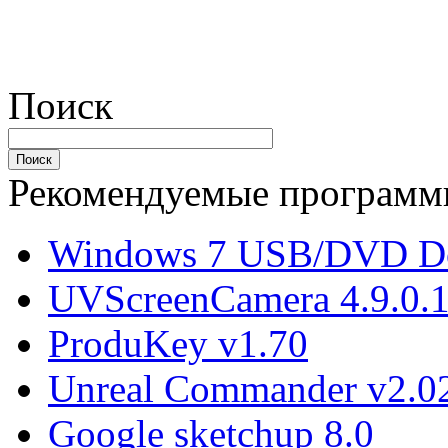
Поиск
Рекомендуемые програм
Windows 7 USB/DVD Do
UVScreenCamera 4.9.0.
ProduKey v1.70
Unreal Commander v2.02
Google sketchup 8.0