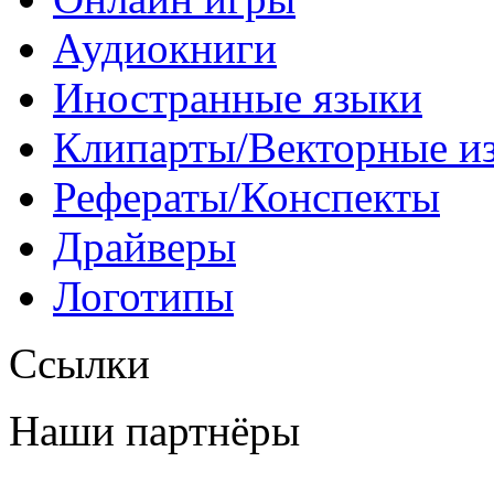
Аудиокниги
Иностранные языки
Клипарты/Векторные и
Рефераты/Конспекты
Драйверы
Логотипы
Ссылки
Наши партнёры