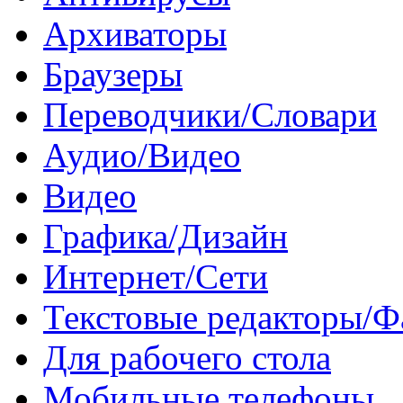
Архиваторы
Браузеры
Переводчики/Словари
Аудио/Видео
Видео
Графика/Дизайн
Интернет/Сети
Текстовые редакторы/
Для рабочего стола
Мобильные телефоны