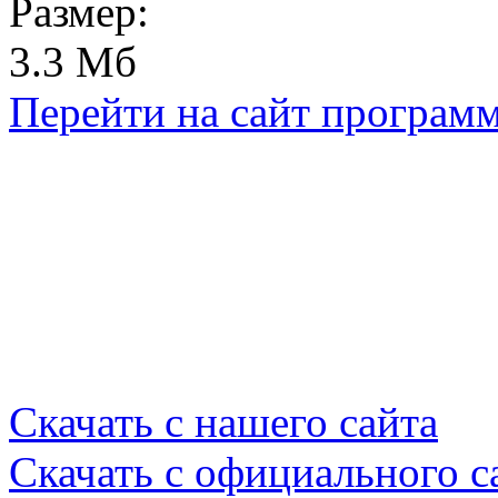
Размер:
3.3 Мб
Перейти на сайт програм
Скачать с нашего сайта
Скачать с официального с