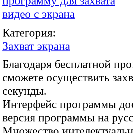
Категория:
Захват экрана
Благодаря бесплатной пр
сможете осуществить захв
секунды.
Интерфейс программы дос
версия программы на русс
Множество интелектуальн