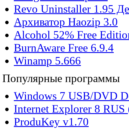
Revo Uninstaller 1.95 
Архиватор Haozip 3.0
Alcohol 52% Free Editio
BurnAware Free 6.9.4
Winamp 5.666
Популярные программы
Windows 7 USB/DVD Do
Internet Explorer 8 RUS
ProduKey v1.70