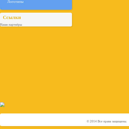
Логотипы
Ссылки
Наши партнёры
© 2014 Все права защищены.