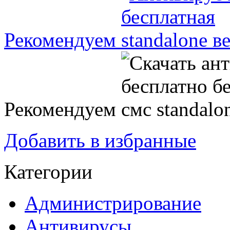
Рекомендуем
Рекомендуем
Добавить в избранные
Категории
Администрирование
Антивирусы