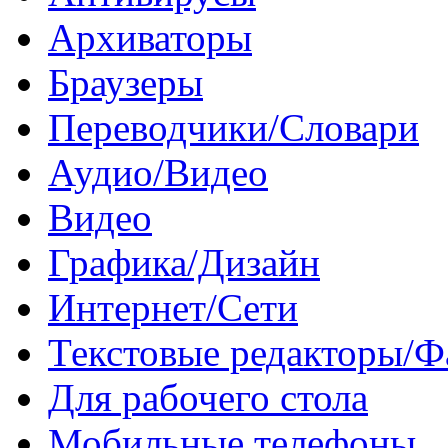
Архиваторы
Браузеры
Переводчики/Словари
Аудио/Видео
Видео
Графика/Дизайн
Интернет/Сети
Текстовые редакторы/
Для рабочего стола
Мобильные телефоны