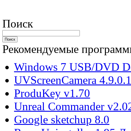
Поиск
Рекомендуемые програм
Windows 7 USB/DVD Do
UVScreenCamera 4.9.0.
ProduKey v1.70
Unreal Commander v2.02
Google sketchup 8.0