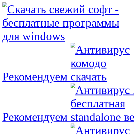
Рекомендуем
Рекомендуем