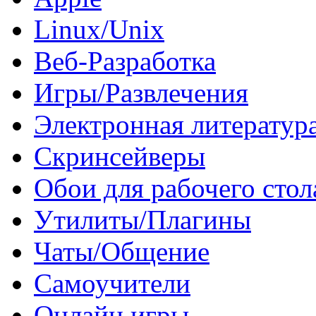
Linux/Unix
Веб-Разработка
Игры/Развлечения
Электронная литератур
Скринсейверы
Обои для рабочего стол
Утилиты/Плагины
Чаты/Общение
Самоучители
Онлайн игры