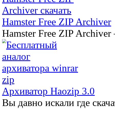
Hamster Free ZIP Archiver
Hamster Free ZIP Archiver
Архиватор Haozip 3.0
Вы давно искали где скача