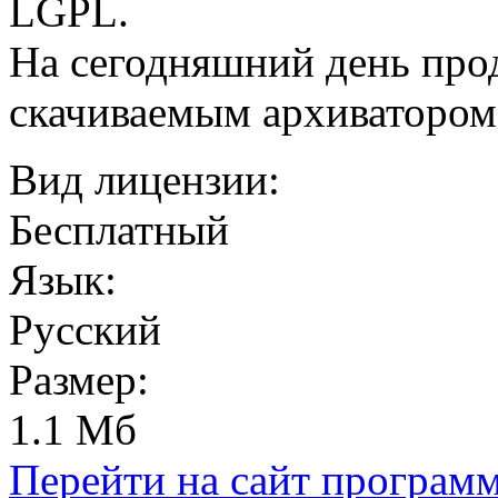
LGPL.
На сегодняшний день прод
скачиваемым архиватором 
Вид лицензии:
Бесплатный
Язык:
Русский
Размер:
1.1 Мб
Перейти на сайт програм