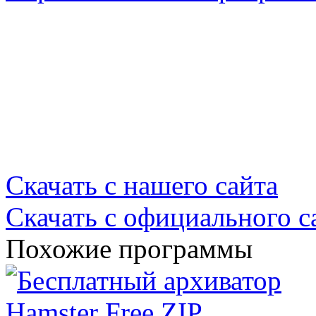
Скачать с нашего сайта
Скачать с официального с
Похожие программы