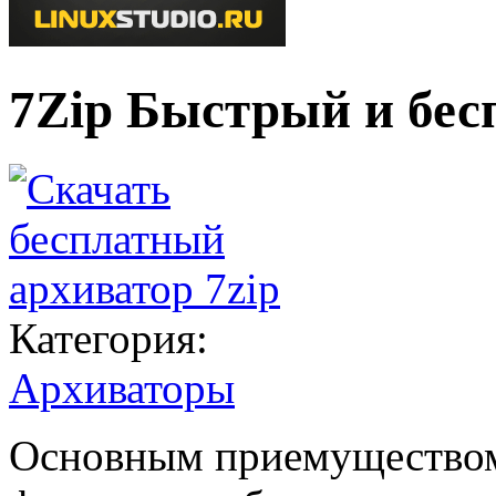
7Zip Быстрый и бес
Категория:
Архиваторы
Основным приемуществом 