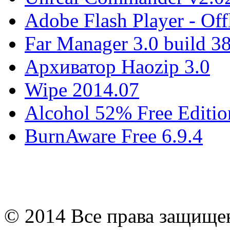
Adobe Flash Player - Offl
Far Manager 3.0 build 3
Архиватор Haozip 3.0
Wipe 2014.07
Alcohol 52% Free Editio
BurnAware Free 6.9.4
© 2014 Все права защищ