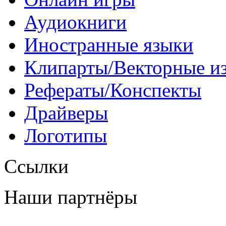
Аудиокниги
Иностранные языки
Клипарты/Векторные и
Рефераты/Конспекты
Драйверы
Логотипы
Ссылки
Наши партнёры